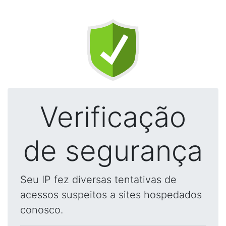
Verificação
de segurança
Seu IP fez diversas tentativas de
acessos suspeitos a sites hospedados
conosco.